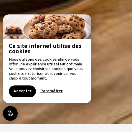
Ce site internet utilise des
cookies
Nous utilisons des cookies afin de vous
offrir une expérience utilisateur optimale.
Vous pouvez choisir les cookies que vous
souhaitez autoriser et revenir sur vos
choix à tout moment.
Accepter
Paramétrer