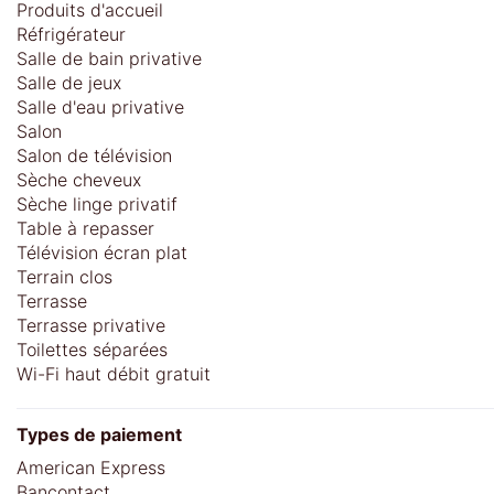
Produits d'accueil
Réfrigérateur
Salle de bain privative
Salle de jeux
Salle d'eau privative
Salon
Salon de télévision
Sèche cheveux
Sèche linge privatif
Table à repasser
Télévision écran plat
Terrain clos
Terrasse
Terrasse privative
Toilettes séparées
Wi-Fi haut débit gratuit
Types de paiement
American Express
Bancontact