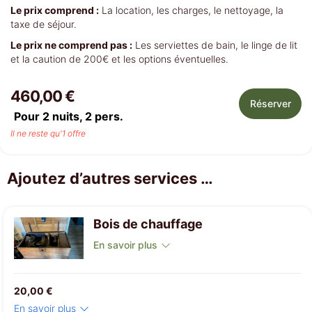
Le prix comprend :
La location, les charges, le nettoyage, la
taxe de séjour.
Le prix ne comprend pas :
Les serviettes de bain, le linge de lit
et la caution de 200€ et les options éventuelles.
460,00 €
Réserver
Pour 2 nuits,
2
pers.
Il ne reste qu'1 offre
Ajoutez d’autres services …
Bois de chauffage
En savoir plus
20,00 €
En savoir plus