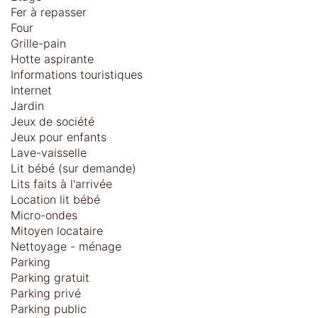
Fer à repasser
Four
Grille-pain
Hotte aspirante
Informations touristiques
Internet
Jardin
Jeux de société
Jeux pour enfants
Lave-vaisselle
Lit bébé (sur demande)
Lits faits à l'arrivée
Location lit bébé
Micro-ondes
Mitoyen locataire
Nettoyage - ménage
Parking
Parking gratuit
Parking privé
Parking public