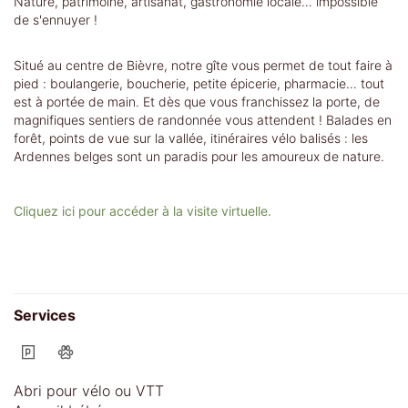
Nature, patrimoine, artisanat, gastronomie locale… impossible
de s'ennuyer !
Situé au centre de Bièvre, notre gîte vous permet de tout faire à
pied : boulangerie, boucherie, petite épicerie, pharmacie… tout
est à portée de main. Et dès que vous franchissez la porte, de
magnifiques sentiers de randonnée vous attendent ! Balades en
forêt, points de vue sur la vallée, itinéraires vélo balisés : les
Ardennes belges sont un paradis pour les amoureux de nature.
Cliquez ici pour accéder à la visite virtuelle.
Services
Abri pour vélo ou VTT