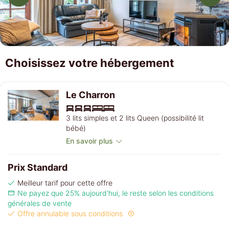
Choisissez votre hébergement
Le Charron
3 lits simples et 2 lits Queen (possibilité lit
bébé)
En savoir plus
Prix Standard
Meilleur tarif pour cette offre
Ne payez que 25% aujourd'hui, le reste selon les conditions
générales de vente
Offre annulable sous conditions