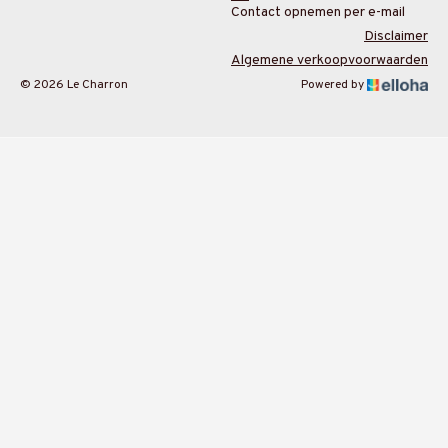
Contact opnemen per e-mail
Disclaimer
Algemene verkoopvoorwaarden
© 2026 Le Charron
Powered by